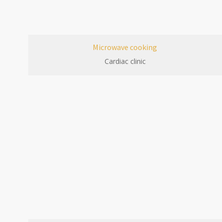
Microwave cooking
Cardiac clinic