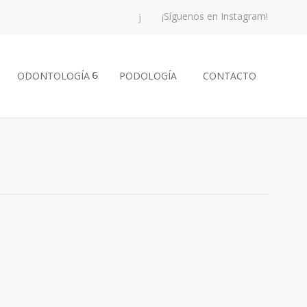
¡Síguenos en Instagram!
ODONTOLOGÍA
PODOLOGÍA
CONTACTO