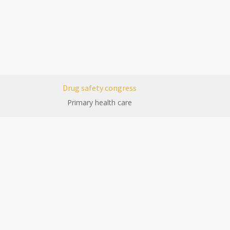
Drug safety congress
Primary health care