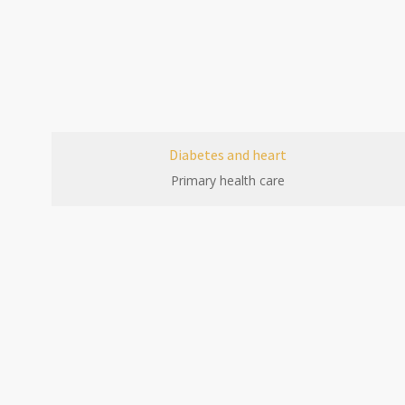
Diabetes and heart
Primary health care