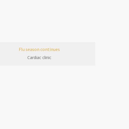
Flu season continues
Cardiac clinic