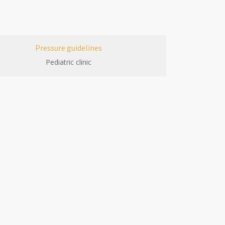
Pressure guidelines
Pediatric clinic