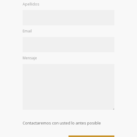
Apellidos
Email
Mensaje
Contactaremos con usted lo antes posible