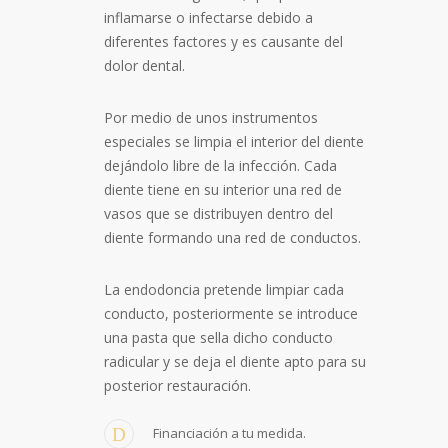
inflamarse o infectarse debido a
diferentes factores y es causante del
dolor dental.
Por medio de unos instrumentos
especiales se limpia el interior del diente
dejándolo libre de la infección. Cada
diente tiene en su interior una red de
vasos que se distribuyen dentro del
diente formando una red de conductos.
La endodoncia pretende limpiar cada
conducto, posteriormente se introduce
una pasta que sella dicho conducto
radicular y se deja el diente apto para su
posterior restauración.
Financiación a tu medida.