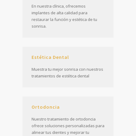
En nuestra clínica, ofrecemos
implantes de alta calidad para
restaurar la función y estética de tu
sonrisa.
Estética Dental
Muestra tu mejor sonrisa con nuestros
tratamientos de estética dental
Ortodoncia
Nuestro tratamiento de ortodoncia
ofrece soluciones personalizadas para
alinear tus dientes y mejorar tu