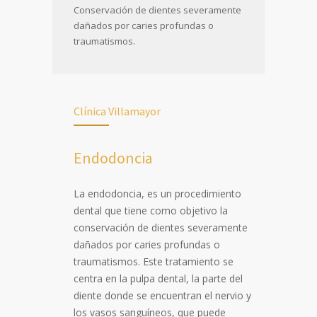
Conservación de dientes severamente
dañados por caries profundas o
traumatismos.
Clínica Villamayor
Endodoncia
La endodoncia, es un procedimiento
dental que tiene como objetivo la
conservación de dientes severamente
dañados por caries profundas o
traumatismos. Este tratamiento se
centra en la pulpa dental, la parte del
diente donde se encuentran el nervio y
los vasos sanguíneos, que puede