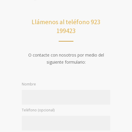
Llámenos al teléfono 923
199423
O contacte con nosotros por medio del
siguiente formulario:
Nombre
Teléfono (opcional)