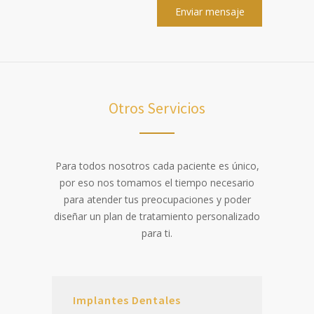
Otros Servicios
Para todos nosotros cada paciente es único,
por eso nos tomamos el tiempo necesario
para atender tus preocupaciones y poder
diseñar un plan de tratamiento personalizado
para ti.
Implantes Dentales