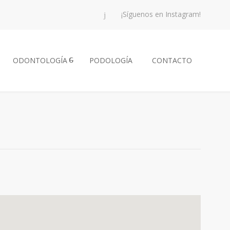
¡Síguenos en Instagram!
ODONTOLOGÍA
PODOLOGÍA
CONTACTO