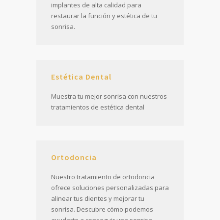
implantes de alta calidad para
restaurar la función y estética de tu
sonrisa.
Estética Dental
Muestra tu mejor sonrisa con nuestros
tratamientos de estética dental
Ortodoncia
Nuestro tratamiento de ortodoncia
ofrece soluciones personalizadas para
alinear tus dientes y mejorar tu
sonrisa. Descubre cómo podemos