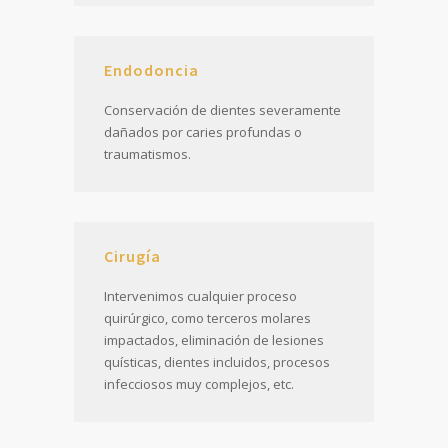
Endodoncia
Conservación de dientes severamente
dañados por caries profundas o
traumatismos.
Cirugía
Intervenimos cualquier proceso
quirúrgico, como terceros molares
impactados, eliminación de lesiones
quísticas, dientes incluidos, procesos
infecciosos muy complejos, etc.