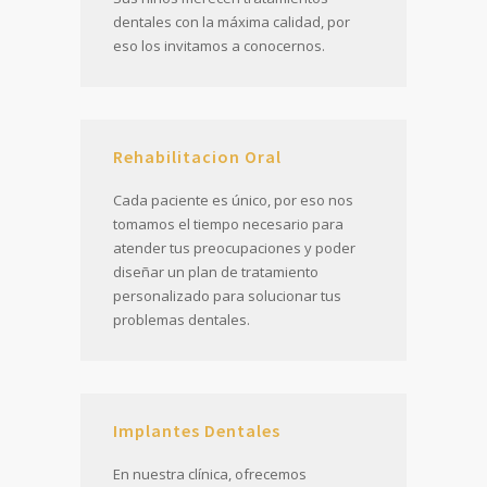
dentales con la máxima calidad, por
eso los invitamos a conocernos.
Rehabilitacion Oral
Cada paciente es único, por eso nos
tomamos el tiempo necesario para
atender tus preocupaciones y poder
diseñar un plan de tratamiento
personalizado para solucionar tus
problemas dentales.
Implantes Dentales
En nuestra clínica, ofrecemos