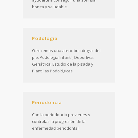
ayudarte a conseguir una sonrisa
bonita y saludable.
Podologia
Ofrecemos una atención integral del
pie. Podología Infantil, Deportiva,
Geriátrica, Estudio de la pisada y
Plantillas Podológicas
Periodoncia
Con la periodoncia previenes y
controlas la progresión de la
enfermedad periodontal.