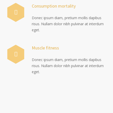
Consumption mortality
Donec ipsum diam, pretium mollis dapibus
risus. Nullam dolor nibh pulvinar at interdum
eget.
Muscle fitness
Donec ipsum diam, pretium mollis dapibus
risus. Nullam dolor nibh pulvinar at interdum
eget.