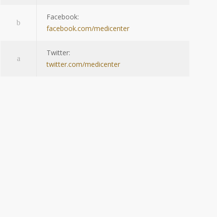
Facebook:
facebook.com/medicenter
Twitter:
twitter.com/medicenter