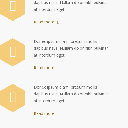
dapibus risus. Nullam dolor nibh pulvinar
at interdum eget.
Read more
Donec ipsum diam, pretium mollis
dapibus risus. Nullam dolor nibh pulvinar
at interdum eget.
Read more
Donec ipsum diam, pretium mollis
dapibus risus. Nullam dolor nibh pulvinar
at interdum eget.
Read more