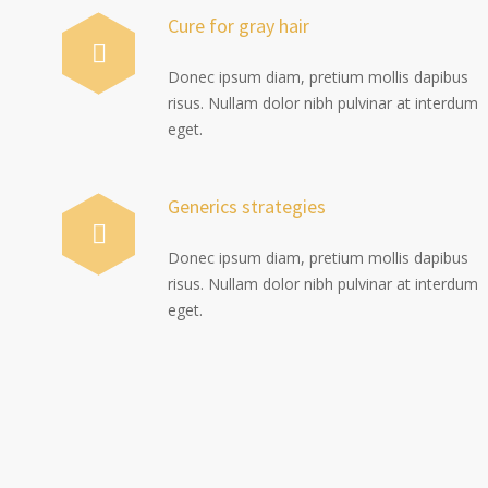
Cure for gray hair
Donec ipsum diam, pretium mollis dapibus
risus. Nullam dolor nibh pulvinar at interdum
eget.
Generics strategies
Donec ipsum diam, pretium mollis dapibus
risus. Nullam dolor nibh pulvinar at interdum
eget.