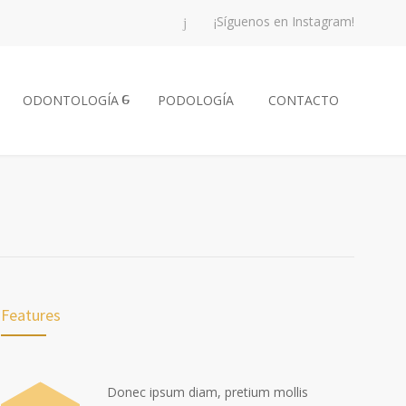
¡Síguenos en Instagram!
ODONTOLOGÍA
PODOLOGÍA
CONTACTO
Features
Donec ipsum diam, pretium mollis