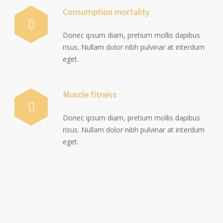
Consumption mortality
Donec ipsum diam, pretium mollis dapibus
risus. Nullam dolor nibh pulvinar at interdum
eget.
Muscle fitness
Donec ipsum diam, pretium mollis dapibus
risus. Nullam dolor nibh pulvinar at interdum
eget.