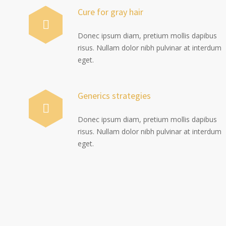
Cure for gray hair
Donec ipsum diam, pretium mollis dapibus
risus. Nullam dolor nibh pulvinar at interdum
eget.
Generics strategies
Donec ipsum diam, pretium mollis dapibus
risus. Nullam dolor nibh pulvinar at interdum
eget.