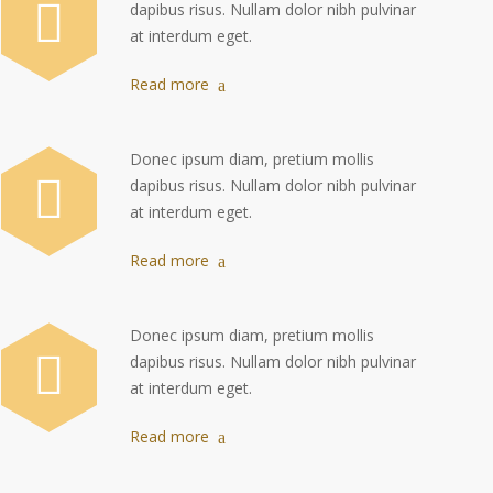
dapibus risus. Nullam dolor nibh pulvinar
at interdum eget.
Read more
Donec ipsum diam, pretium mollis
dapibus risus. Nullam dolor nibh pulvinar
at interdum eget.
Read more
Donec ipsum diam, pretium mollis
dapibus risus. Nullam dolor nibh pulvinar
at interdum eget.
Read more