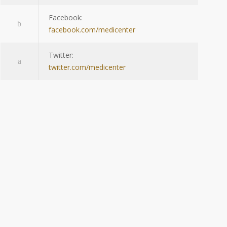
Facebook:
facebook.com/medicenter
Twitter:
twitter.com/medicenter