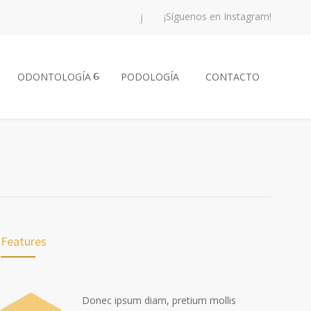
¡Síguenos en Instagram!
ODONTOLOGÍA
PODOLOGÍA
CONTACTO
Features
Donec ipsum diam, pretium mollis