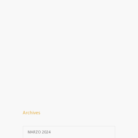
Archives
MARZO 2024