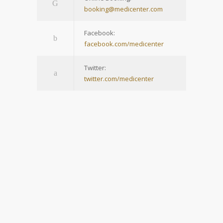
booking@medicenter.com
Facebook:
facebook.com/medicenter
Twitter:
twitter.com/medicenter