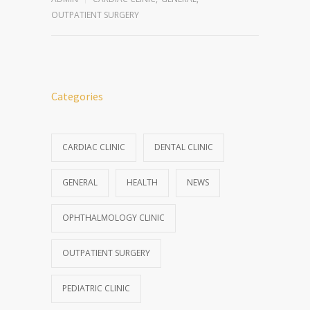
OUTPATIENT SURGERY
Categories
CARDIAC CLINIC
DENTAL CLINIC
GENERAL
HEALTH
NEWS
OPHTHALMOLOGY CLINIC
OUTPATIENT SURGERY
PEDIATRIC CLINIC