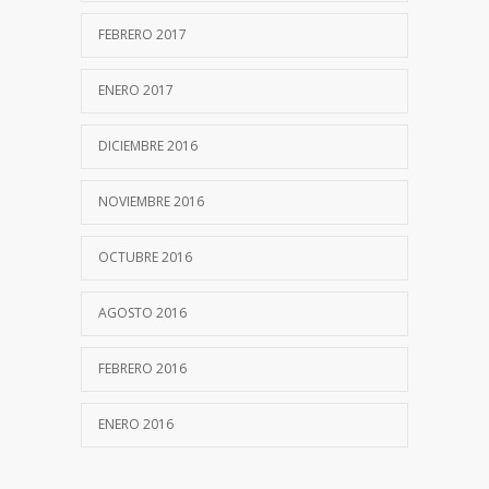
FEBRERO 2017
ENERO 2017
DICIEMBRE 2016
NOVIEMBRE 2016
OCTUBRE 2016
AGOSTO 2016
FEBRERO 2016
ENERO 2016