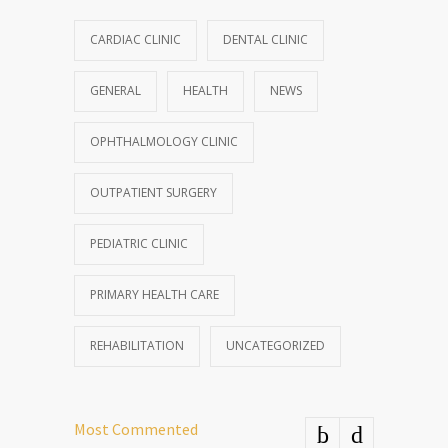
CARDIAC CLINIC
DENTAL CLINIC
GENERAL
HEALTH
NEWS
OPHTHALMOLOGY CLINIC
OUTPATIENT SURGERY
PEDIATRIC CLINIC
PRIMARY HEALTH CARE
REHABILITATION
UNCATEGORIZED
Most Commented