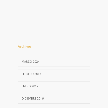
Archives
MARZO 2024
FEBRERO 2017
ENERO 2017
DICIEMBRE 2016