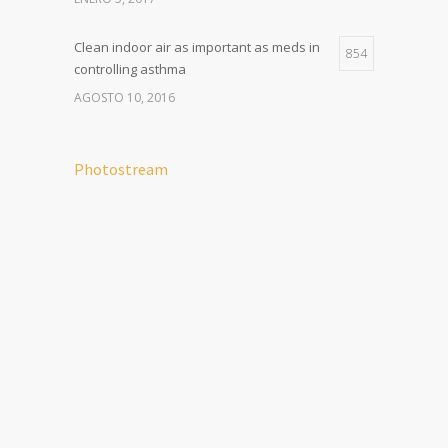
Clean indoor air as important as meds in
854
controlling asthma
AGOSTO 10, 2016
Photostream