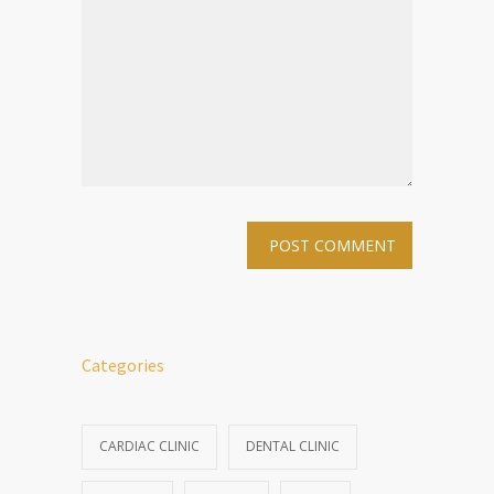
Categories
CARDIAC CLINIC
DENTAL CLINIC