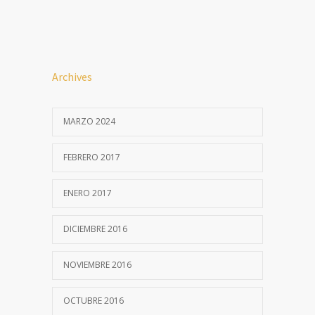
Archives
MARZO 2024
FEBRERO 2017
ENERO 2017
DICIEMBRE 2016
NOVIEMBRE 2016
OCTUBRE 2016