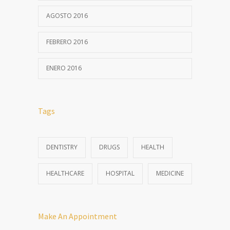
AGOSTO 2016
FEBRERO 2016
ENERO 2016
Tags
DENTISTRY
DRUGS
HEALTH
HEALTHCARE
HOSPITAL
MEDICINE
Make An Appointment