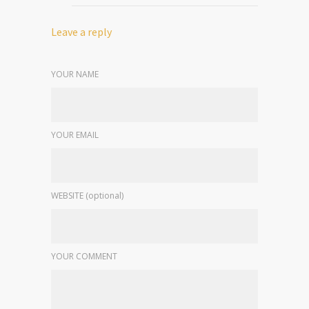
Leave a reply
YOUR NAME
YOUR EMAIL
WEBSITE (optional)
YOUR COMMENT