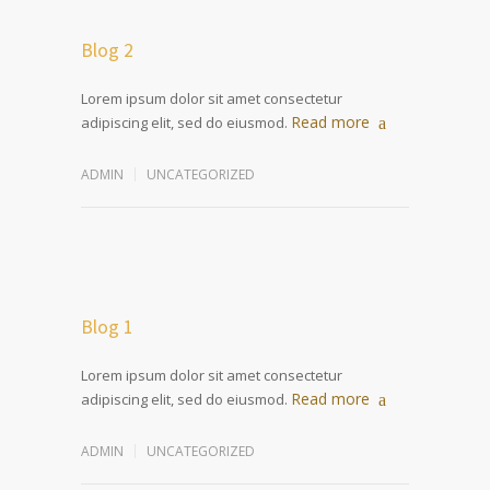
Blog 2
Lorem ipsum dolor sit amet consectetur
Read more
adipiscing elit, sed do eiusmod.
ADMIN
UNCATEGORIZED
Blog 1
Lorem ipsum dolor sit amet consectetur
Read more
adipiscing elit, sed do eiusmod.
ADMIN
UNCATEGORIZED