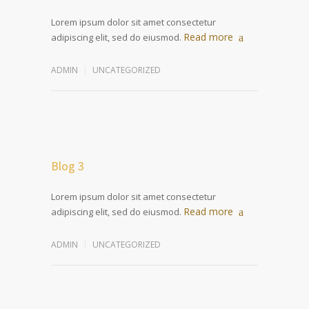
Lorem ipsum dolor sit amet consectetur
Read more
adipiscing elit, sed do eiusmod.
ADMIN
UNCATEGORIZED
Blog 3
Lorem ipsum dolor sit amet consectetur
Read more
adipiscing elit, sed do eiusmod.
ADMIN
UNCATEGORIZED