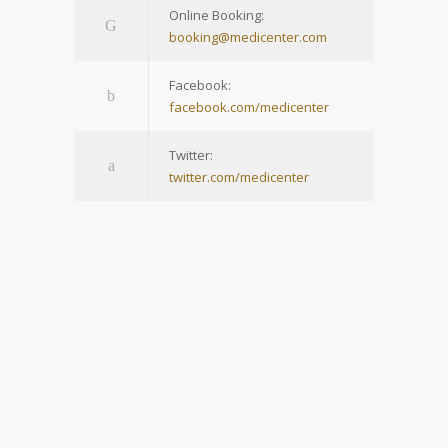
Online Booking:
booking@medicenter.com
Facebook:
facebook.com/medicenter
Twitter:
twitter.com/medicenter