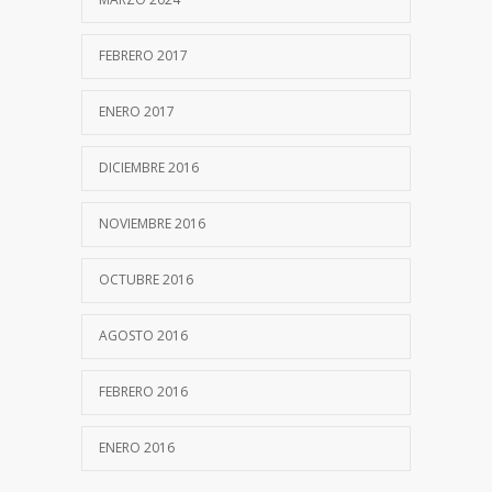
FEBRERO 2017
ENERO 2017
DICIEMBRE 2016
NOVIEMBRE 2016
OCTUBRE 2016
AGOSTO 2016
FEBRERO 2016
ENERO 2016