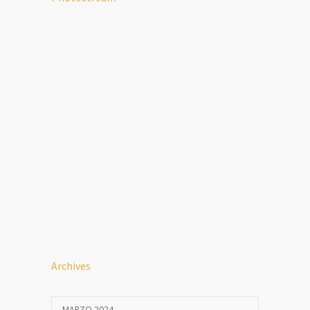
Archives
MARZO 2024