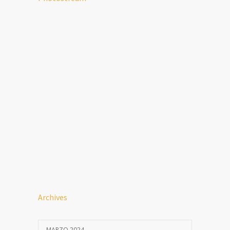
Archives
MARZO 2024