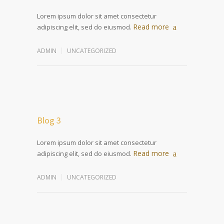
Lorem ipsum dolor sit amet consectetur
Read more
adipiscing elit, sed do eiusmod.
ADMIN
UNCATEGORIZED
Blog 3
Lorem ipsum dolor sit amet consectetur
Read more
adipiscing elit, sed do eiusmod.
ADMIN
UNCATEGORIZED