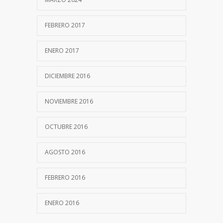
FEBRERO 2017
ENERO 2017
DICIEMBRE 2016
NOVIEMBRE 2016
OCTUBRE 2016
AGOSTO 2016
FEBRERO 2016
ENERO 2016