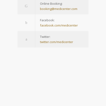
Online Booking:
booking@medicenter.com
Facebook:
facebook.com/medicenter
Twitter:
twitter.com/medicenter