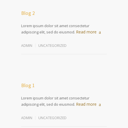
Blog 2
Lorem ipsum dolor sit amet consectetur
Read more
adipiscing elit, sed do eiusmod.
ADMIN
UNCATEGORIZED
Blog 1
Lorem ipsum dolor sit amet consectetur
Read more
adipiscing elit, sed do eiusmod.
ADMIN
UNCATEGORIZED