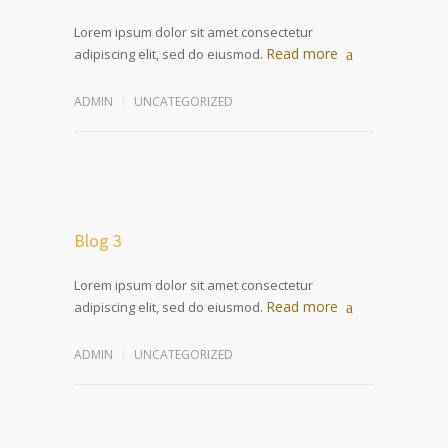
Lorem ipsum dolor sit amet consectetur
Read more
adipiscing elit, sed do eiusmod.
ADMIN
UNCATEGORIZED
Blog 3
Lorem ipsum dolor sit amet consectetur
Read more
adipiscing elit, sed do eiusmod.
ADMIN
UNCATEGORIZED