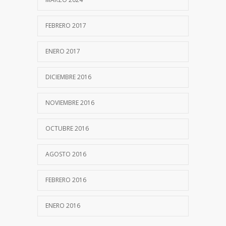
FEBRERO 2017
ENERO 2017
DICIEMBRE 2016
NOVIEMBRE 2016
OCTUBRE 2016
AGOSTO 2016
FEBRERO 2016
ENERO 2016