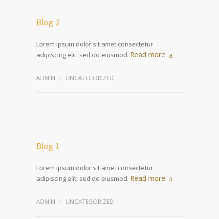
Blog 2
Lorem ipsum dolor sit amet consectetur
Read more
adipiscing elit, sed do eiusmod.
ADMIN
UNCATEGORIZED
Blog 1
Lorem ipsum dolor sit amet consectetur
Read more
adipiscing elit, sed do eiusmod.
ADMIN
UNCATEGORIZED