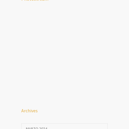
Archives
MARZO 2024