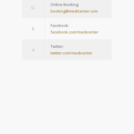
Online Booking:
booking@medicenter.com
Facebook:
facebook.com/medicenter
Twitter:
twitter.com/medicenter