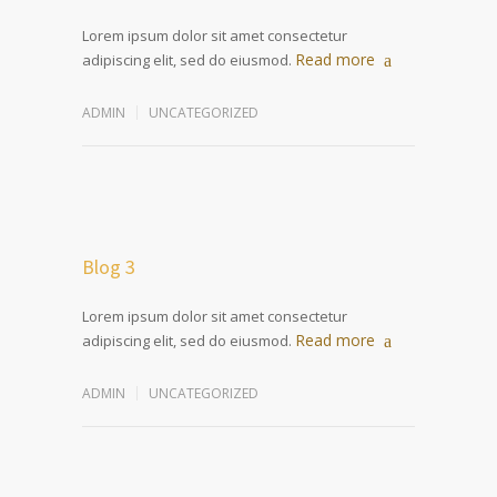
Lorem ipsum dolor sit amet consectetur
Read more
adipiscing elit, sed do eiusmod.
ADMIN
UNCATEGORIZED
Blog 3
Lorem ipsum dolor sit amet consectetur
Read more
adipiscing elit, sed do eiusmod.
ADMIN
UNCATEGORIZED