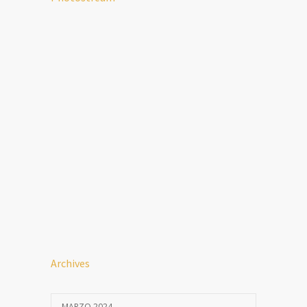
Archives
MARZO 2024