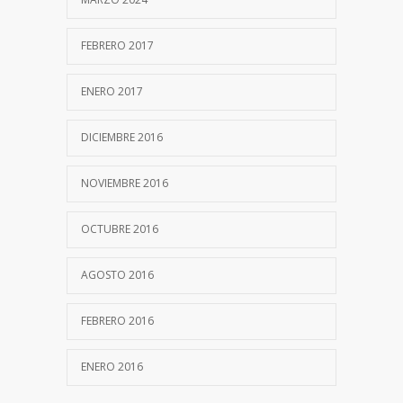
FEBRERO 2017
ENERO 2017
DICIEMBRE 2016
NOVIEMBRE 2016
OCTUBRE 2016
AGOSTO 2016
FEBRERO 2016
ENERO 2016