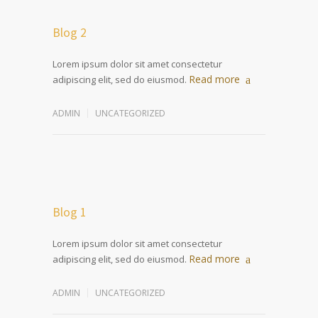
Blog 2
Lorem ipsum dolor sit amet consectetur
Read more
adipiscing elit, sed do eiusmod.
ADMIN
UNCATEGORIZED
Blog 1
Lorem ipsum dolor sit amet consectetur
Read more
adipiscing elit, sed do eiusmod.
ADMIN
UNCATEGORIZED