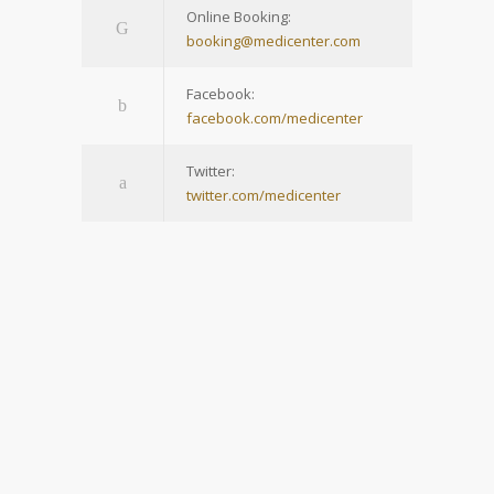
Online Booking:
booking@medicenter.com
Facebook:
facebook.com/medicenter
Twitter:
twitter.com/medicenter